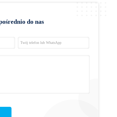
pośrednio do nas