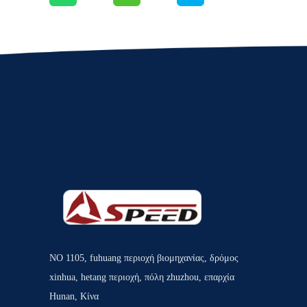
ΝΟ 1105, fuhuang περιοχή βιομηχανίας, δρόμος
xinhua, hetang περιοχή, πόλη zhuzhou, επαρχία
Hunan, Κίνα