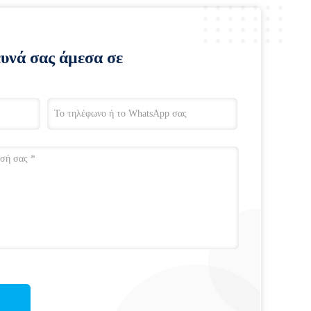
ευνά σας άμεσα σε