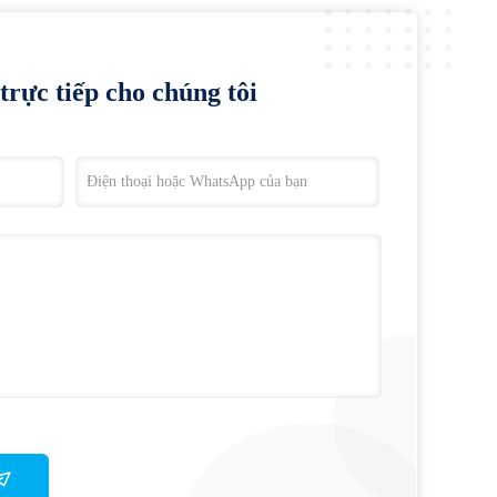
trực tiếp cho chúng tôi