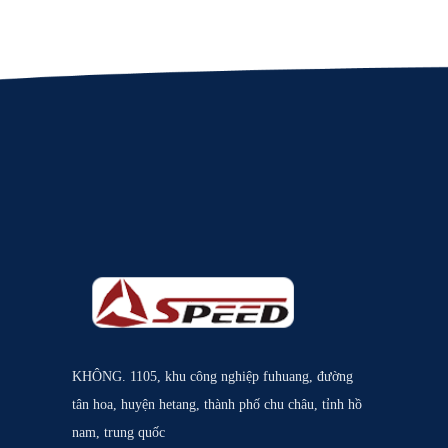
KHÔNG. 1105, khu công nghiệp fuhuang, đường
tân hoa, huyện hetang, thành phố chu châu, tỉnh hồ
nam, trung quốc