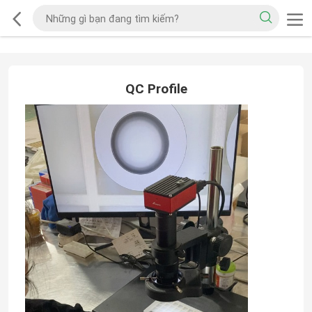
QC Profile