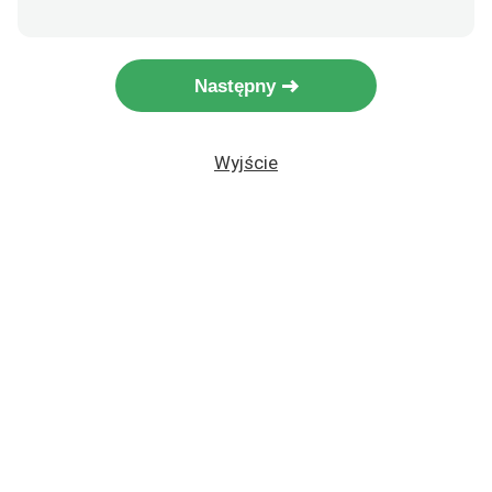
Następny
Wyjście