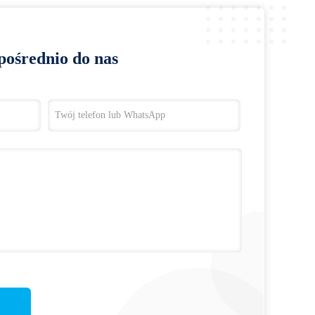
pośrednio do nas