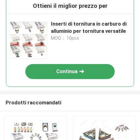
Ottieni il miglior prezzo per
Inserti di tornitura in carburo di
alluminio per tornitura versatile
MOQ： 10pcs
Continua
Prodotti raccomandati