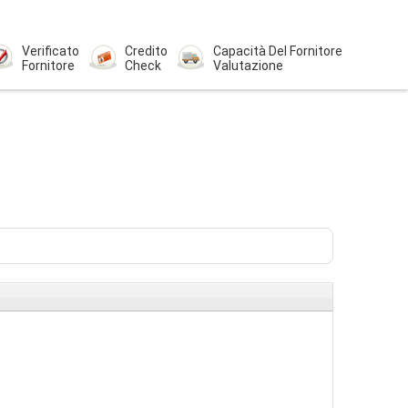
Verificato
Credito
Capacità Del Fornitore
Fornitore
Check
Valutazione