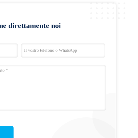
ine direttamente noi