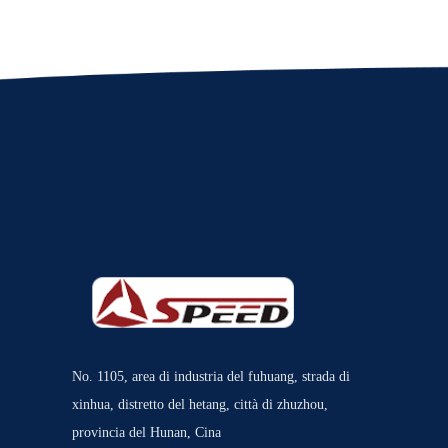
No. 1105, area di industria del fuhuang, strada di
xinhua, distretto del hetang, città di zhuzhou,
provincia del Hunan, Cina