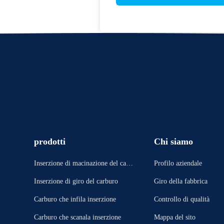
prodotti
Chi siamo
Inserzione di macinazione del carb
Profilo aziendale
uro
Inserzione di giro del carburo
Giro della fabbrica
Carburo che infila inserzione
Controllo di qualità
Carburo che scanala inserzione
Mappa del sito