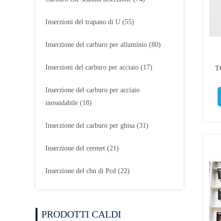
Inserzioni del trapano di U
(55)
Inserzione del carburo per alluminio
(80)
Inserzioni del carburo per acciaio
(17)
T
Inserzione del carburo per acciaio
inossidabile
(18)
Inserzione del carburo per ghisa
(31)
Inserzione del cermet
(21)
Inserzione del cbn di Pcd
(22)
PRODOTTI CALDI