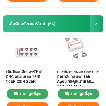
เม็ดมีดเกลียวคาร์ไบด์
(56)
เม็ดมีดเกลียวคาร์ไบด์
การกัดภายนอก Cnc การ
CNC สแตนเลส 16IR
กัดเกลียวแทรก 16ir
16ER 22IR 22ER
Ag60 วัสดุสแตนเลส
11IR 16IR ER
ราคาถูกที่สุด
ราคาถูกที่สุด