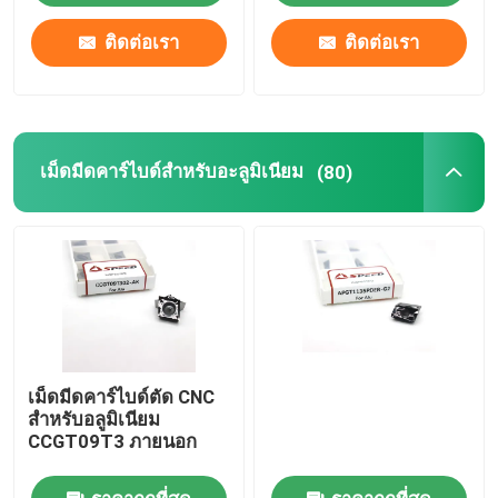
ติดต่อเรา
ติดต่อเรา
เม็ดมีดคาร์ไบด์สำหรับอะลูมิเนียม
(80)
เม็ดมีดคาร์ไบด์ตัด CNC
สำหรับอลูมิเนียม
CCGT09T3 ภายนอก