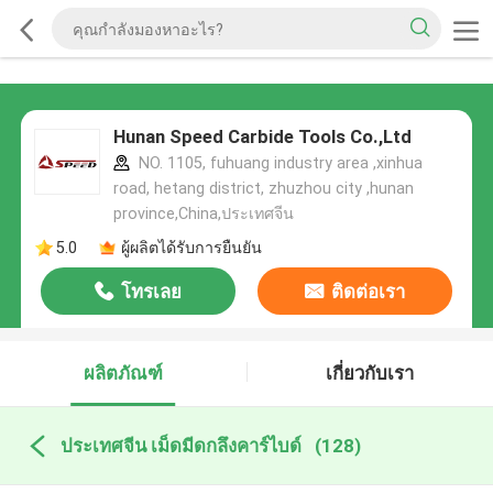
Hunan Speed Carbide Tools Co.,Ltd
NO. 1105, fuhuang industry area ,xinhua
road, hetang district, zhuzhou city ,hunan
province,China,ประเทศจีน
5.0
ผู้ผลิตได้รับการยืนยัน
โทรเลย
ติดต่อเรา
ผลิตภัณฑ์
เกี่ยวกับเรา
ประเทศจีน เม็ดมีดกลึงคาร์ไบด์
(128)