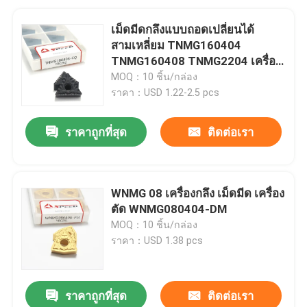
เม็ดมีดกลึงแบบถอดเปลี่ยนได้
สามเหลี่ยม TNMG160404
TNMG160408 TNMG2204 เครื่อง
มือคาร์ไบด์สำหรับโลหะ
MOQ：10 ชิ้น/กล่อง
ราคา：USD 1.22-2.5 pcs
ราคาถูกที่สุด
ติดต่อเรา
WNMG 08 เครื่องกลึง เม็ดมีด เครื่อง
ตัด WNMG080404-DM
MOQ：10 ชิ้น/กล่อง
ราคา：USD 1.38 pcs
ราคาถูกที่สุด
ติดต่อเรา