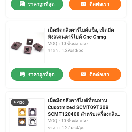
ราคาถูกที่สุด
ติดต่อเรา
เม็ดมีดกลึงคาร์ไบด์แข็ง, เม็ดมีด
ทังสเตนคาร์ไบด์ Cnc Cnmg
MOQ：10 ชิ้นต่อกล่อง
ราคา：1.29usd/pc
ราคาถูกที่สุด
ติดต่อเรา
เม็ดมีดกลึงคาร์ไบด์ที่ทนทาน
Cusotmized SCMT09T308
SCMT120408 สำหรับเครื่องกลึง
โลหะ
MOQ：10 ชิ้นต่อกล่อง
ราคา：1.22 usd/pc