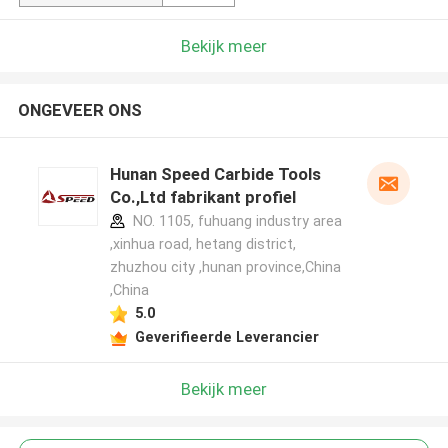
Bekijk meer
ONGEVEER ONS
Hunan Speed Carbide Tools
Co.,Ltd fabrikant profiel
NO. 1105, fuhuang industry area
,xinhua road, hetang district,
zhuzhou city ,hunan province,China
,China
5.0
Geverifieerde Leverancier
Bekijk meer