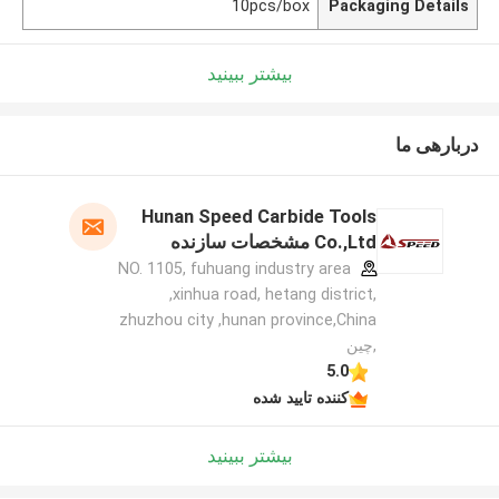
10pcs/box
Packaging Details
بیشتر ببینید
دربارهی ما
Hunan Speed Carbide Tools
Co.,Ltd مشخصات سازنده
NO. 1105, fuhuang industry area
,xinhua road, hetang district,
zhuzhou city ,hunan province,China
,چین
5.0
کننده تایید شده
بیشتر ببینید