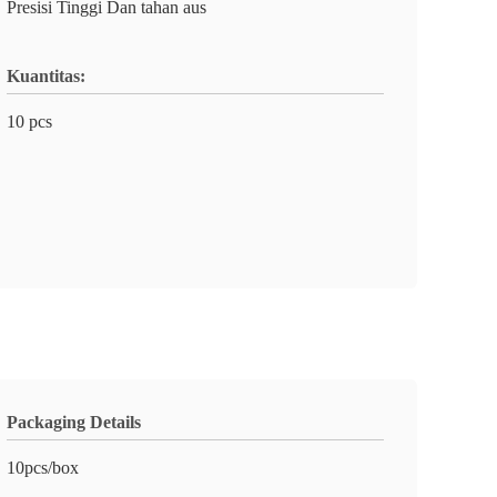
Presisi Tinggi Dan tahan aus
Kuantitas:
10 pcs
Packaging Details
10pcs/box