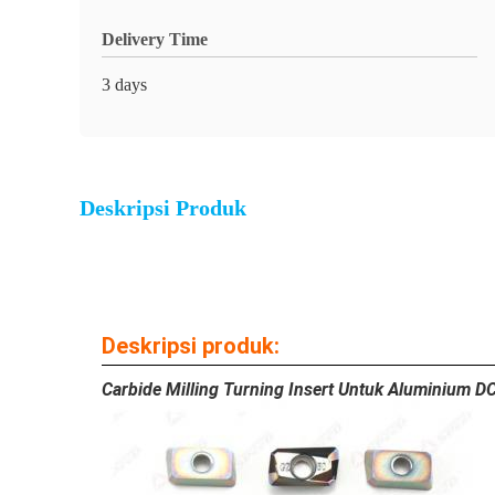
Delivery Time
3 days
Deskripsi Produk
Deskripsi produk:
Carbide Milling Turning Insert Untuk Aluminiu