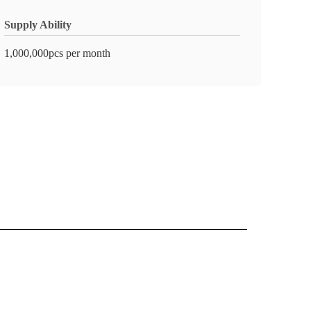
Supply Ability
1,000,000pcs per month