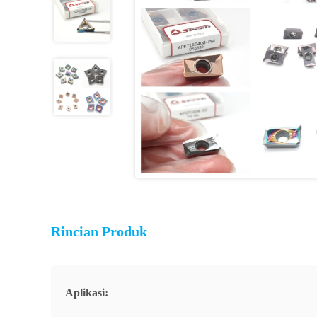
Rincian Produk
Aplikasi: