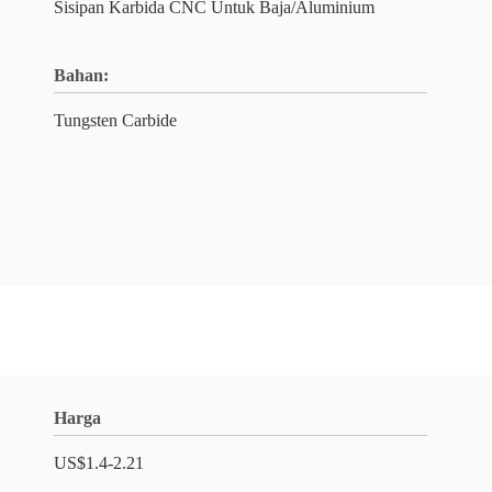
Sisipan Karbida CNC Untuk Baja/Aluminium
Bahan:
Tungsten Carbide
Harga
US$1.4-2.21