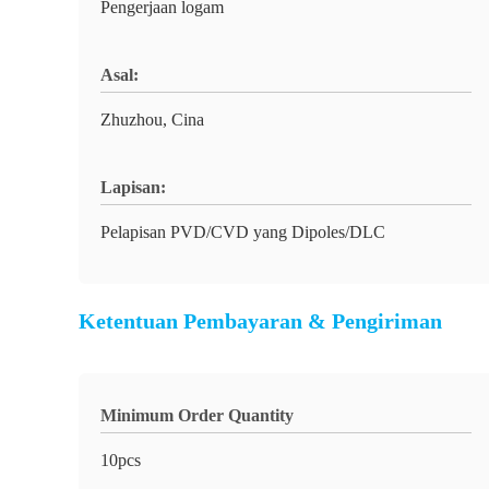
Pengerjaan logam
Asal:
Zhuzhou, Cina
Lapisan:
Pelapisan PVD/CVD yang Dipoles/DLC
Ketentuan Pembayaran & Pengiriman
Minimum Order Quantity
10pcs