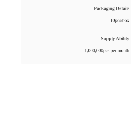
Packaging Details
10pcs/box
Supply Ability
1,000,000pcs per month