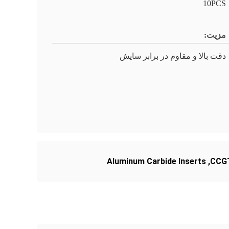
10PCS
مزیت:
دقت بالا و مقاوم در برابر سایش
Aluminum Carbide Inserts
,
CCGT