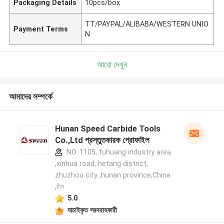
Packaging Details
10pcs/box
TT/PAYPAL/ALIBABA/WESTERN UNIO
Payment Terms
N
আরো দেখুন
আমাদের সম্পর্কে
Hunan Speed Carbide Tools
Co.,Ltd প্রস্তুতকারক প্রোফাইল
NO. 1105, fuhuang industry area
,xinhua road, hetang district,
zhuzhou city ,hunan province,China
,চীন
5.0
যাচাইকৃত সরবরাহকারী