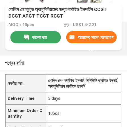
পোলিশ লেপযুক্ত অ্যালুমিনিয়ামের জন্য কার্বাইড ইনসার্টস CCGT
DCGT APGT TCGT RCGT
MOQ：10pcs
মূল্য：US$1.4-2.21
ভালো দাম
আমাদের সাথে যোগাযোগ
করুন
পণ্যের বর্ণনা
পোলিশ লেপ কার্বাইড ইনসার্ট
,
সিসিজিটি কার্বাইড ইনসার্ট
,
লক্ষণীয় করা:
অ্যালুমিনিয়াম কার্বাইড ইনসার্ট
Delivery Time
3 days
Minimum Order Q
10pcs
uantity