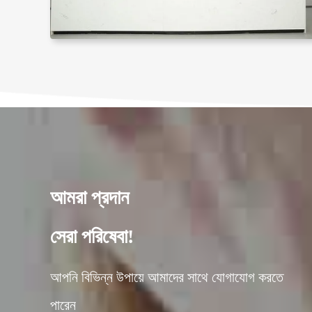
আমরা প্রদান
সেরা পরিষেবা!
আপনি বিভিন্ন উপায়ে আমাদের সাথে যোগাযোগ করতে
পারেন