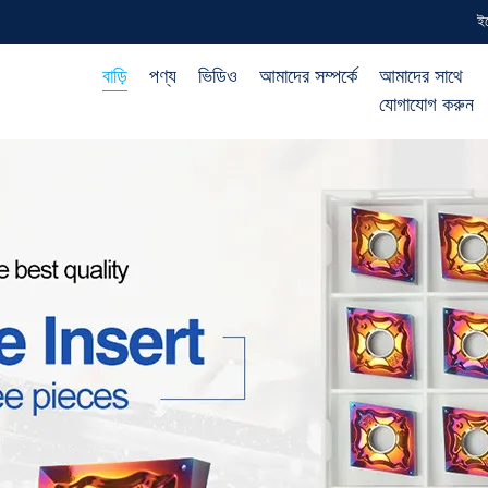
ই
বাড়ি
পণ্য
ভিডিও
আমাদের সম্পর্কে
আমাদের সাথে
যোগাযোগ করুন