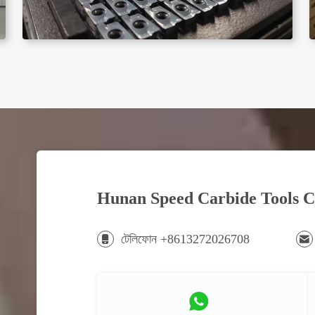
Hunan Speed Carbide Tools C
টেলিফোন +8613272026708