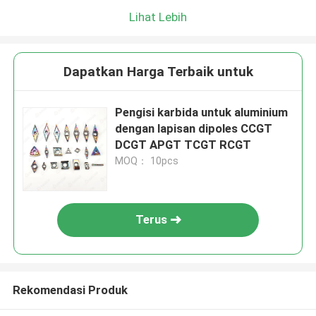
Lihat Lebih
Dapatkan Harga Terbaik untuk
Pengisi karbida untuk aluminium
dengan lapisan dipoles CCGT
DCGT APGT TCGT RCGT
MOQ： 10pcs
Terus
Rekomendasi Produk