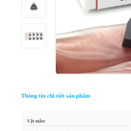
Thông tin chi tiết sản phẩm
Vật mẫu: