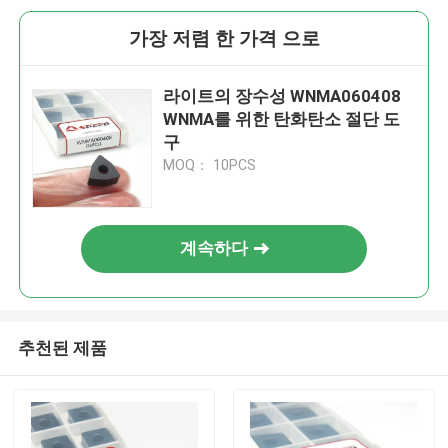
가장 저렴 한 가격 으로
라이트의 장수성 WNMA060408
WNMA를 위한 탄화탄소 절단 도
구
MOQ： 10PCS
계속하다
추천된 제품