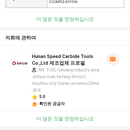
n,Cash,Escrow;
더 많은 것을 전망하십시오
저희에 관하여
Hunan Speed Carbide Tools
Co.,Ltd 제조업체 프로필
NO. 1105, fuhuang industry area
,xinhua road, hetang district,
zhuzhou city ,hunan province,China
,중국
5.0
확인된 공급자
더 많은 것을 전망하십시오