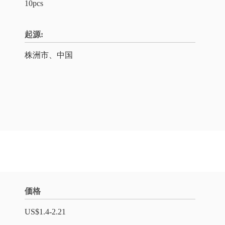
10pcs
起源:
株洲市、中国
価格
US$1.4-2.21