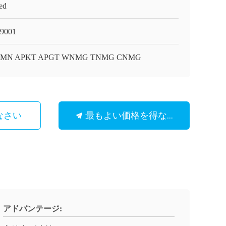
ed
9001
MN APKT APGT WNMG TNMG CNMG
最もよい価格を得なさい
なさい
アドバンテージ: