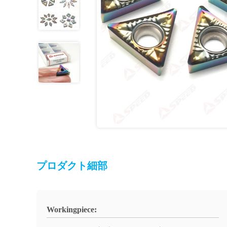
プロダクト細部
Workingpiece: