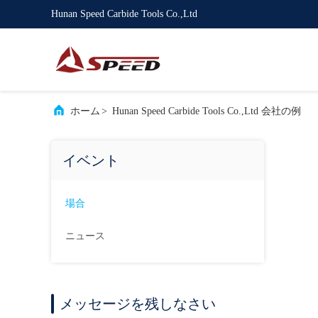
Hunan Speed Carbide Tools Co.,Ltd
ホーム
>
Hunan Speed Carbide Tools Co.,Ltd 会社の例
イベント
場合
ニュース
メッセージを残しなさい