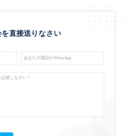
会を直接送りなさい