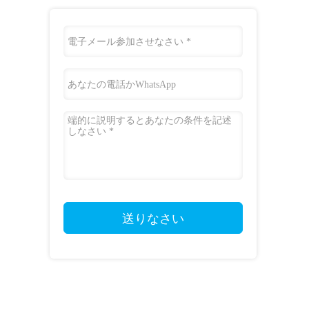
送りなさい