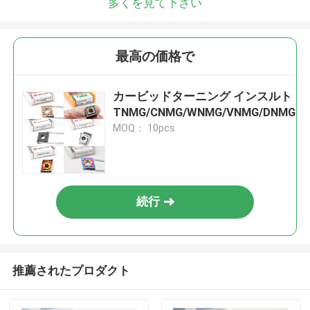
多くを見て下さい
最高の価格で
カービッドターニング インスルト
TNMG/CNMG/WNMG/VNMG/DNMG
MOQ： 10pcs
続行
推薦されたプロダクト