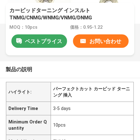
カービッドターニング インスルト
TNMG/CNMG/WNMG/VNMG/DNMG
MOQ：10pcs
価格：0.95-1.22
ベストプライス
お問い合わせ
製品の説明
パーフェクトカット カービッド ターニ
ハイライト:
ング 挿入
Delivery Time
3-5 days
Minimum Order Q
10pcs
uantity