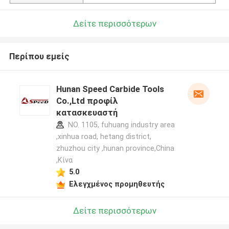
Δείτε περισσότερων
Περίπου εμείς
Hunan Speed Carbide Tools
Co.,Ltd προφίλ
κατασκευαστή
NO. 1105, fuhuang industry area
,xinhua road, hetang district,
zhuzhou city ,hunan province,China
,Κίνα
5.0
Ελεγχμένος προμηθευτής
Δείτε περισσότερων