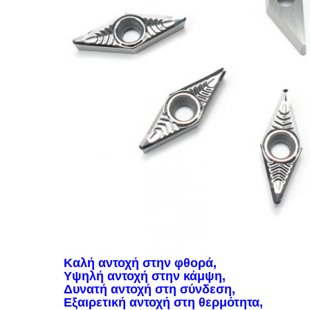
Καλή αντοχή στην φθορά,
Υψηλή αντοχή στην κάμψη,
Δυνατή αντοχή στη σύνδεση,
Εξαιρετική αντοχή στη θερμότητα,