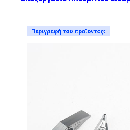
Περιγραφή του προϊόντος: