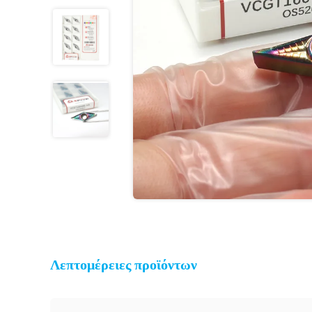
Λεπτομέρειες προϊόντων