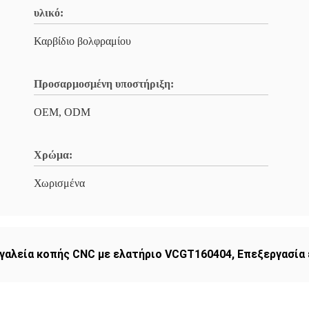
υλικό:
Καρβίδιο βολφραμίου
Προσαρμοσμένη υποστήριξη:
OEM, ODM
Χρώμα:
Χωρισμένα
γαλεία κοπής CNC με ελατήριο VCGT160404
,
Επεξεργασία