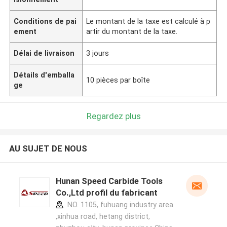
Conditions de pai
Le montant de la taxe est calculé à p
ement
artir du montant de la taxe.
Délai de livraison
3 jours
Détails d'emballa
10 pièces par boîte
ge
Regardez plus
AU SUJET DE NOUS
Hunan Speed Carbide Tools
Co.,Ltd profil du fabricant
NO. 1105, fuhuang industry area
,xinhua road, hetang district,