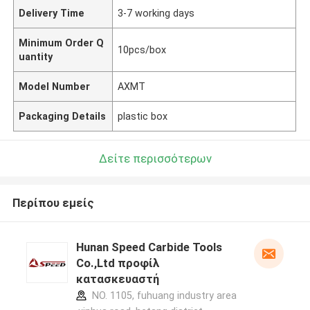
Delivery Time
3-7 working days
Minimum Order Q
10pcs/box
uantity
Model Number
AXMT
Packaging Details
plastic box
Δείτε περισσότερων
Περίπου εμείς
Hunan Speed Carbide Tools
Co.,Ltd προφίλ
κατασκευαστή
NO. 1105, fuhuang industry area