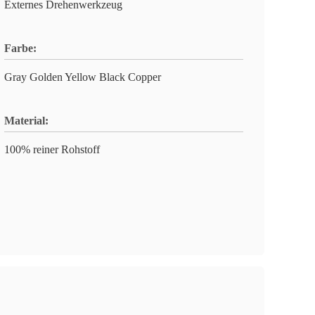
Externes Drehenwerkzeug
Farbe:
Gray Golden Yellow Black Copper
Material:
100% reiner Rohstoff