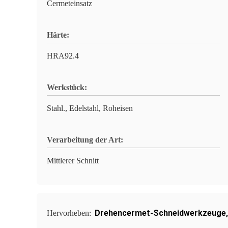
Cermeteinsatz
Härte:
HRA92.4
Werkstück:
Stahl., Edelstahl, Roheisen
Verarbeitung der Art:
Mittlerer Schnitt
Drehencermet-Schneidwerkzeuge
Hervorheben: