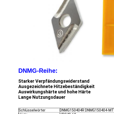
DNMG-Reihe:
Starker Verpfändungswiderstand
Ausgezeichnete Hitzebeständigkeit
Auswirkungshärte und hohe Härte
Lange Nutzungsdauer
Schlüsselwörter
DNMG150404R DNMG150404-MT