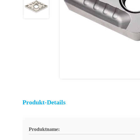
Produkt-Details
Produktname: