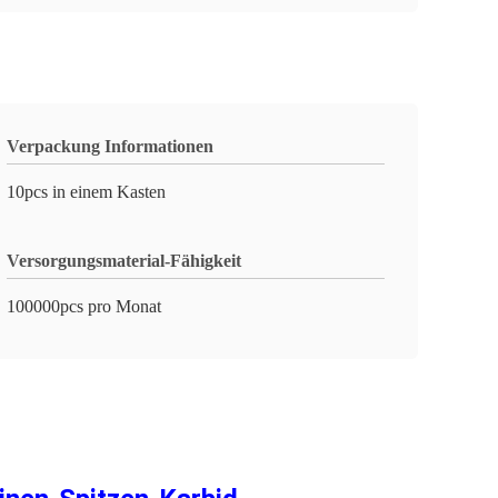
Verpackung Informationen
10pcs in einem Kasten
Versorgungsmaterial-Fähigkeit
100000pcs pro Monat