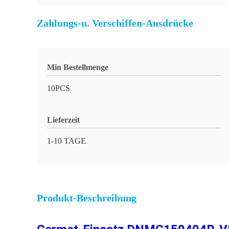
Zahlungs-u. Verschiffen-Ausdrücke
Min Bestellmenge
10PCS
Lieferzeit
1-10 TAGE
Produkt-Beschreibung