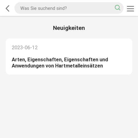
Neuigkeiten
2023-06-12
Arten, Eigenschaften, Eigenschaften und
Anwendungen von Hartmetalleinsätzen