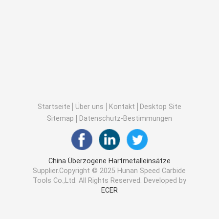
Startseite
Über uns
Kontakt
Desktop Site
Sitemap
Datenschutz-Bestimmungen
China Überzogene Hartmetalleinsätze
Supplier.Copyright © 2025 Hunan Speed Carbide
Tools Co.,Ltd. All Rights Reserved. Developed by
ECER