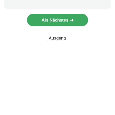
Als Nächstes
Ausgang