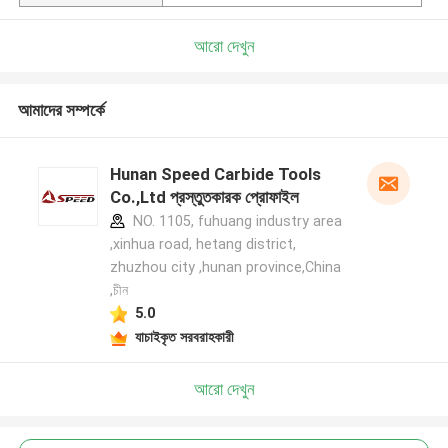
আরো দেখুন
আমাদের সম্পর্কে
Hunan Speed Carbide Tools
Co.,Ltd প্রস্তুতকারক প্রোফাইল
NO. 1105, fuhuang industry area
,xinhua road, hetang district,
zhuzhou city ,hunan province,China
,চীন
5.0
যাচাইকৃত সরবরাহকারী
আরো দেখুন