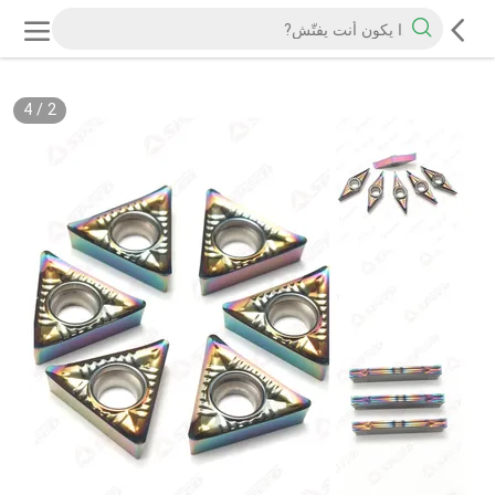
4
/
2