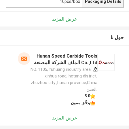
10pcs/box
Packaging Details
عرض المزيد
حول نا
Hunan Speed Carbide Tools
Co.,Ltd الملف الشركة المصنعة
NO. 1105, fuhuang industry area
,xinhua road, hetang district,
zhuzhou city ,hunan province,China
,الصين
5.0
يدقّق ممون
عرض المزيد