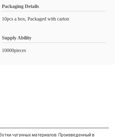
Packaging Details
10pcs a box, Packaged with carton
Supply Ability
10000pieces
ботки чугунных материалов. Произведенный в