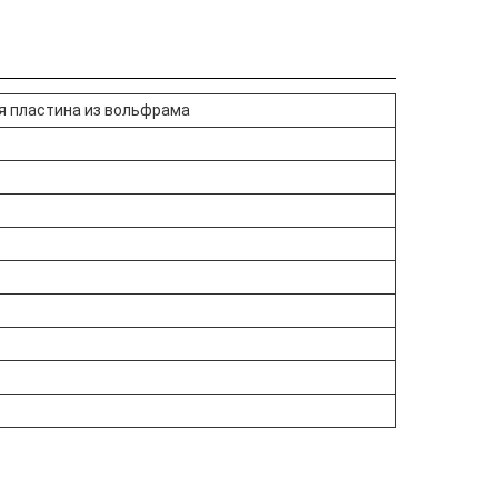
ая пластина из вольфрама