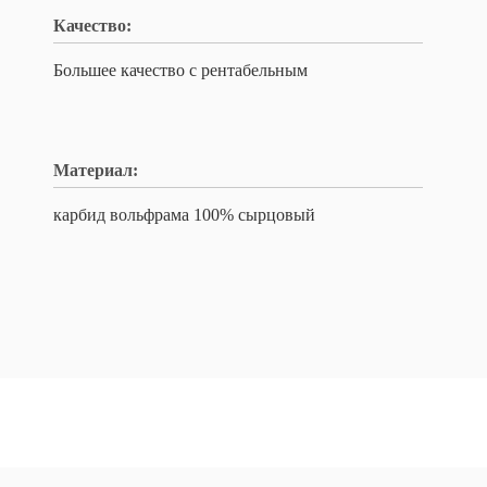
Качество:
Большее качество с рентабельным
Материал:
карбид вольфрама 100% сырцовый