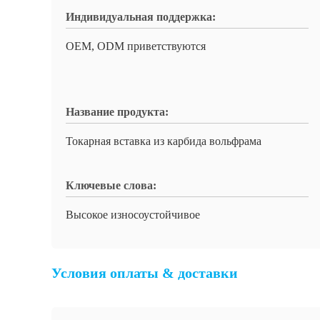
Индивидуальная поддержка:
OEM, ODM приветствуются
Название продукта:
Токарная вставка из карбида вольфрама
Ключевые слова:
Высокое износоустойчивое
Условия оплаты & доставки