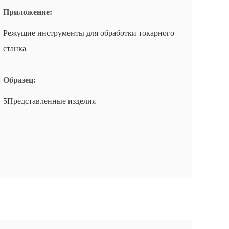
Приложение:
Режущие инструменты для обработки токарного
станка
Образец:
5Представленные изделия