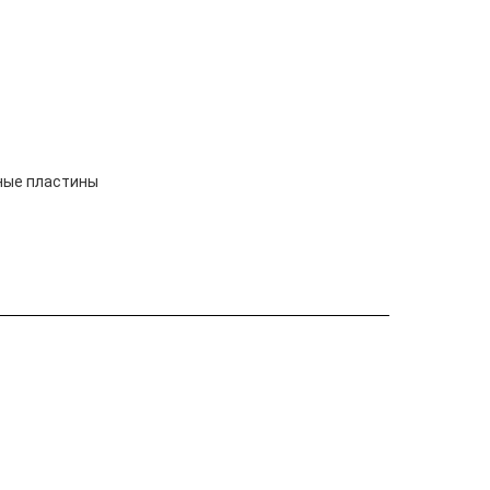
ные пластины