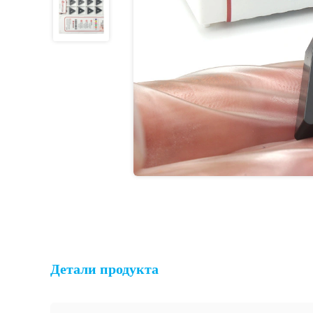
Детали продукта