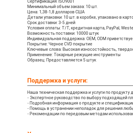
Сертификация: ISO9001
Минимальный объем заказа: 10 шт.
Цена: 1,38-1,8 долларов США
Детали упаковки: 10 шт. в коробке, упаковано в карт
Срок доставки: 3-5 дней
Условия оплаты: T/T, кредитная карта, PayPal, Weste
Возможность поставки: 10000 штук
Индивидуальная поддержка: OEM, ODM приветствуе
Покрытие: Черное CVD покрытие
Ключевые слова: Высокая износостойкость, твердо
Применение: Токарные режущие инструменты
Образец: Предоставляется 5 штук
Поддержка и услуги:
Наша техническая поддержка и услуги по продукту 
- Экспертное руководство по выбору подходящей пл
- Подробная информация о продукте и спецификаци
- Помощь в устранении неполадок для решения любы
- Рекомендации по передовым методам использова