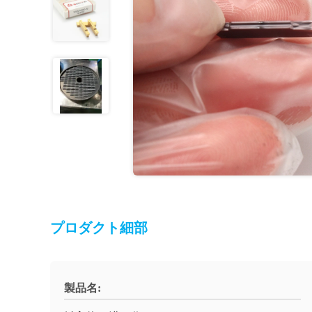
プロダクト細部
製品名: