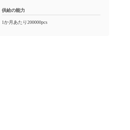
供給の能力
1か月あたり200000pcs