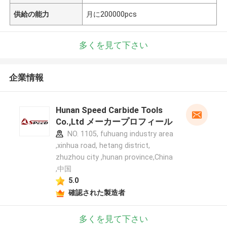
供給の能力
月に200000pcs
多くを見て下さい
企業情報
Hunan Speed Carbide Tools
Co.,Ltd メーカープロフィール
NO. 1105, fuhuang industry area
,xinhua road, hetang district,
zhuzhou city ,hunan province,China
,中国
5.0
確認された製造者
多くを見て下さい