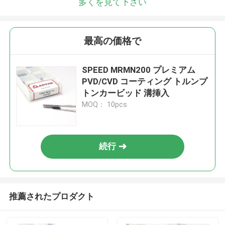
多くを見て下さい
最高の価格で
SPEED MRMN200 プレミアム
PVD/CVD コーティング トルンプ
トンカービッド 溝挿入
MOQ： 10pcs
続行
推薦されたプロダクト