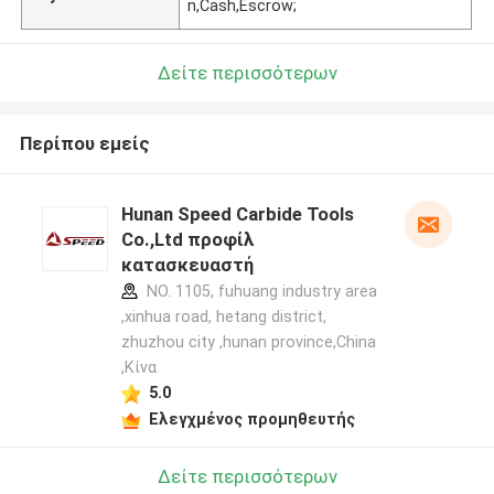
n,Cash,Escrow;
Δείτε περισσότερων
Περίπου εμείς
Hunan Speed Carbide Tools
Co.,Ltd προφίλ
κατασκευαστή
NO. 1105, fuhuang industry area
,xinhua road, hetang district,
zhuzhou city ,hunan province,China
,Κίνα
5.0
Ελεγχμένος προμηθευτής
Δείτε περισσότερων