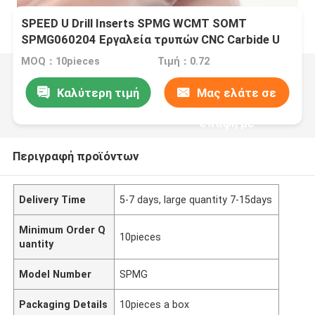
SPEED U Drill Inserts SPMG WCMT SOMT
SPMG060204 Εργαλεία τρυπών CNC Carbide U
MOQ：10pieces
Τιμή：0.72
Καλύτερη τιμή
Μας ελάτε σε
επαφή με
Περιγραφή προϊόντων
Delivery Time
5-7 days, large quantity 7-15days
Minimum Order Q
10pieces
uantity
Model Number
SPMG
Packaging Details
10pieces a box