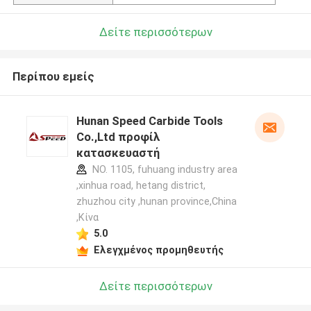
Δείτε περισσότερων
Περίπου εμείς
Hunan Speed Carbide Tools
Co.,Ltd προφίλ
κατασκευαστή
NO. 1105, fuhuang industry area
,xinhua road, hetang district,
zhuzhou city ,hunan province,China
,Κίνα
5.0
Ελεγχμένος προμηθευτής
Δείτε περισσότερων