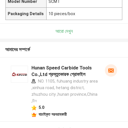
Model Number
SCMT
Packaging Details
10 pieces/box
আরো দেখুন
আমাদের সম্পর্কে
Hunan Speed Carbide Tools
Co.,Ltd প্রস্তুতকারক প্রোফাইল
NO. 1105, fuhuang industry area
,xinhua road, hetang district,
zhuzhou city ,hunan province,China
,চীন
5.0
যাচাইকৃত সরবরাহকারী