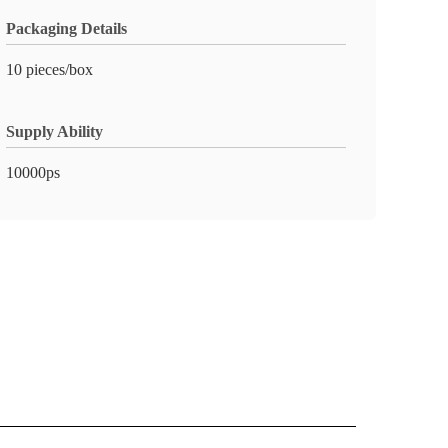
Packaging Details
10 pieces/box
Supply Ability
10000ps