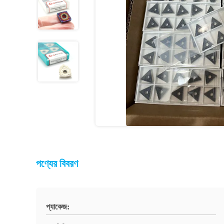
পণ্যের বিবরণ
প্যাকেজ: