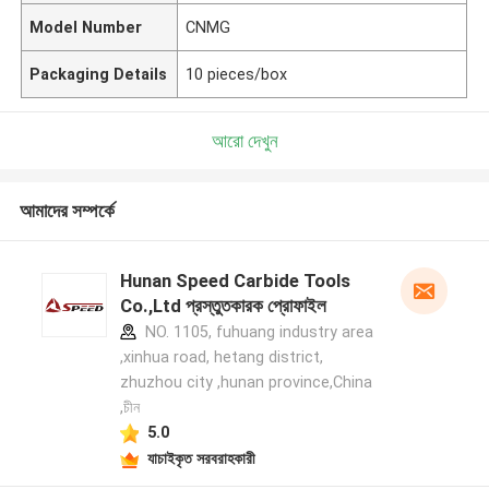
Model Number
CNMG
Packaging Details
10 pieces/box
আরো দেখুন
আমাদের সম্পর্কে
Hunan Speed Carbide Tools
Co.,Ltd প্রস্তুতকারক প্রোফাইল
NO. 1105, fuhuang industry area
,xinhua road, hetang district,
zhuzhou city ,hunan province,China
,চীন
5.0
যাচাইকৃত সরবরাহকারী