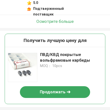
5.0
Подтверженный
поставщик
Осмотрите больше
Получить лучшую цену для
ПВД/КВД покрытые
вольфрамовые карбиды
MOQ： 10pcs
Продолжать