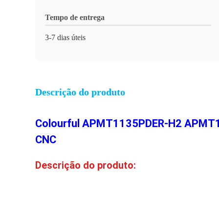
Tempo de entrega
3-7 dias úteis
Descrição do produto
Colourful APMT1135PDER-H2 APMT1
CNC
Descrição do produto: