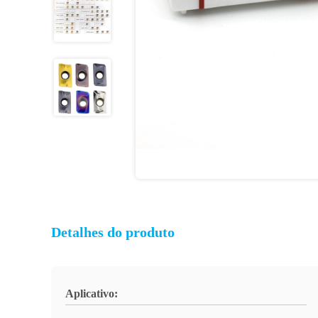
Detalhes do produto
Aplicativo: