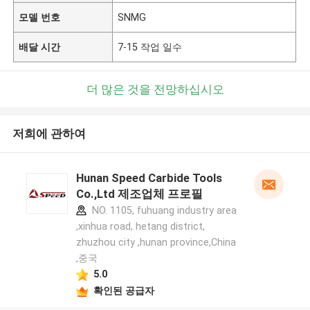
모델 번호
SNMG
배달 시간
7-15 작업 일수
더 많은 것을 전망하십시오
저희에 관하여
Hunan Speed Carbide Tools
Co.,Ltd 제조업체 프로필
NO. 1105, fuhuang industry area
,xinhua road, hetang district,
zhuzhou city ,hunan province,China
,중국
5.0
확인된 공급자