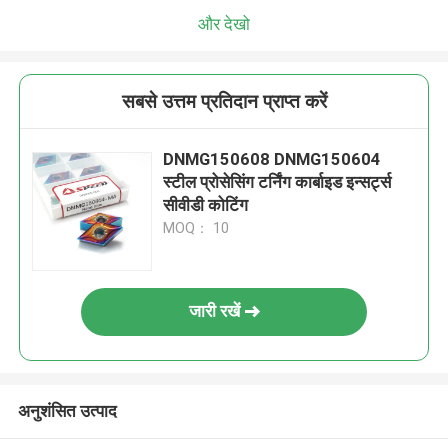
और देखो
सबसे उत्तम प्रतिदान प्राप्त करें
DNMG150608 DNMG150604
स्टील प्रोसेसिंग टर्निंग कार्बाइड इन्सर्ट्स
सीवीडी कोटिंग
MOQ： 10
जारी रखें
अनुशंसित उत्पाद