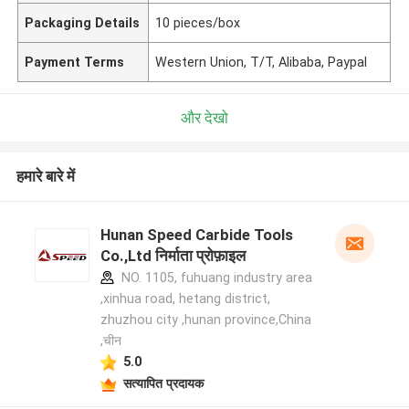
Packaging Details
10 pieces/box
Payment Terms
Western Union, T/T, Alibaba, Paypal
और देखो
हमारे बारे में
Hunan Speed Carbide Tools
Co.,Ltd निर्माता प्रोफ़ाइल
NO. 1105, fuhuang industry area
,xinhua road, hetang district,
zhuzhou city ,hunan province,China
,चीन
5.0
सत्यापित प्रदायक