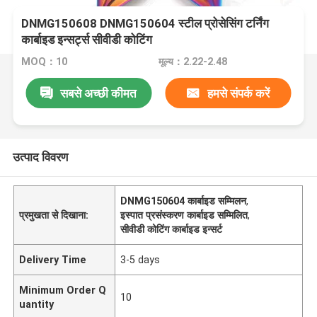
DNMG150608 DNMG150604 स्टील प्रोसेसिंग टर्निंग
कार्बाइड इन्सर्ट्स सीवीडी कोटिंग
MOQ：10
मूल्य：2.22-2.48
सबसे अच्छी कीमत
हमसे संपर्क करें
उत्पाद विवरण
DNMG150604 कार्बाइड सम्मिलन
,
प्रमुखता से दिखाना:
इस्पात प्रसंस्करण कार्बाइड सम्मिलित
,
सीवीडी कोटिंग कार्बाइड इन्सर्ट
Delivery Time
3-5 days
Minimum Order Q
10
uantity