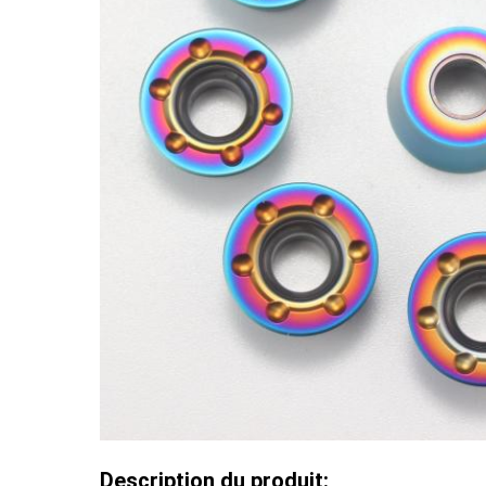
Description du produit: