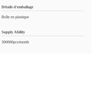
Détails d'emballage
Boîte en plastique
Supply Ability
300000pcs/month