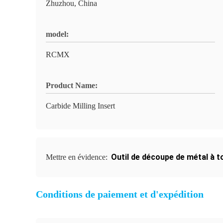
Zhuzhou, China
model:
RCMX
Product Name:
Carbide Milling Insert
Outil de découpe de métal à 
Mettre en évidence:
Conditions de paiement et d'expédition