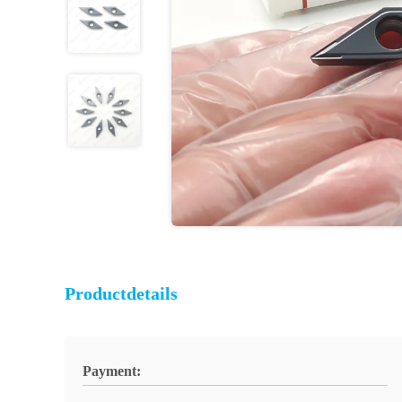
Productdetails
Payment: