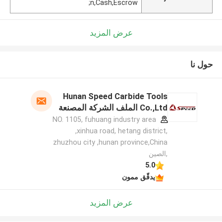
n,Cash,Escrow;
عرض المزيد
حول نا
Hunan Speed Carbide Tools
Co.,Ltd الملف الشركة المصنعة
NO. 1105, fuhuang industry area
,xinhua road, hetang district,
zhuzhou city ,hunan province,China
,الصين
5.0
يدقّق ممون
عرض المزيد