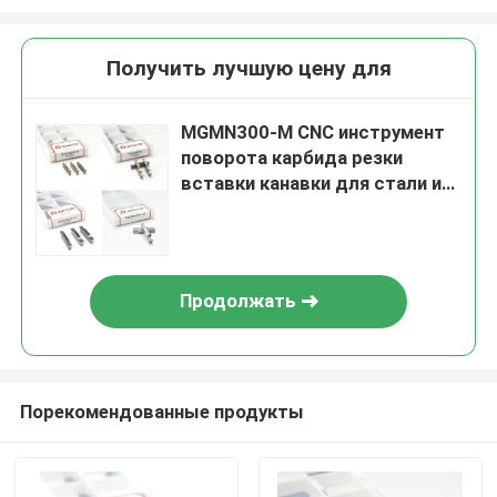
Получить лучшую цену для
MGMN300-M CNC инструмент
поворота карбида резки
вставки канавки для стали и
нержавеющей
Продолжать
Порекомендованные продукты