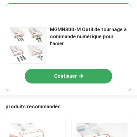
MGMN300-M Outil de tournage à
commande numérique pour
l'acier
Continuer
produits recommandés