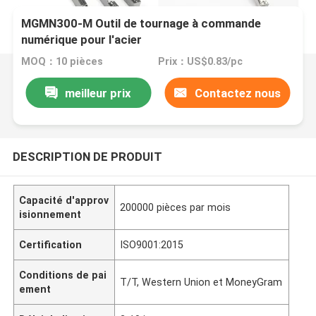
MGMN300-M Outil de tournage à commande
numérique pour l'acier
MOQ：10 pièces
Prix：US$0.83/pc
meilleur prix
Contactez nous
DESCRIPTION DE PRODUIT
Capacité d'approv
200000 pièces par mois
isionnement
Certification
ISO9001:2015
Conditions de pai
T/T, Western Union et MoneyGram
ement